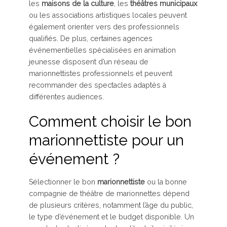
les
maisons de la culture
, les
théâtres municipaux
ou les associations artistiques locales peuvent
également orienter vers des professionnels
qualifiés. De plus, certaines agences
événementielles spécialisées en animation
jeunesse disposent d’un réseau de
marionnettistes professionnels et peuvent
recommander des spectacles adaptés à
différentes audiences.
Comment choisir le bon
marionnettiste pour un
événement ?
Sélectionner le bon
marionnettiste
ou la bonne
compagnie de théâtre de marionnettes dépend
de plusieurs critères, notamment l’âge du public,
le type d’événement et le budget disponible. Un