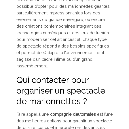
possible d’opter pour des marionnettes géantes,
particulièrement impressionnantes lors des
événements de grande envergure, ou encore
des créations contemporaines intégrant des
technologies numériques et des jeux de lumière
pour moderniser cet art ancestral. Chaque type
de spectacle répond à des besoins spécifiques
et permet de s’adapter à l’environnement, qu’il
s’agisse d’un cadre intime ou d’un grand
rassemblement.
Qui contacter pour
organiser un spectacle
de marionnettes ?
Faire appel à une
compagnie d’automates
est l’une
des meilleures options pour garantir un spectacle
de qualité, conçu et interprété par des artistes