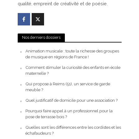
qualité, empreint de créativité et de poésie.
Nos derniers dossiers
Animation musicale : toute la richesse des groupes
de musique en régions de France !
Comment stimuler la curiosité des enfants en école
maternelle ?
Qui propose à Reims (51), un service de garde
meuble ?
Quel justificatif de domicile pour une association ?
Pourquoi faire appel à un professionnel pour la
pose de terrasse bois ?
Quelles sont les différences entre les cordistes et les
échafaudeurs ?