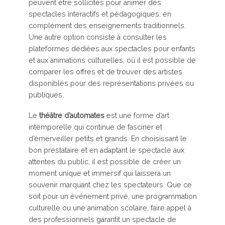
peuvent être sollicités pour animer des
spectacles interactifs et pédagogiques, en
complément des enseignements traditionnels.
Une autre option consiste à consulter les
plateformes dédiées aux spectacles pour enfants
et aux animations culturelles, où il est possible de
comparer les offres et de trouver des artistes
disponibles pour des représentations privées ou
publiques.
Le
théâtre d’automates
est une forme d’art
intemporelle qui continue de fasciner et
d’émerveiller petits et grands. En choisissant le
bon prestataire et en adaptant le spectacle aux
attentes du public, il est possible de créer un
moment unique et immersif qui laissera un
souvenir marquant chez les spectateurs. Que ce
soit pour un événement privé, une programmation
culturelle ou une animation scolaire, faire appel à
des professionnels garantit un spectacle de