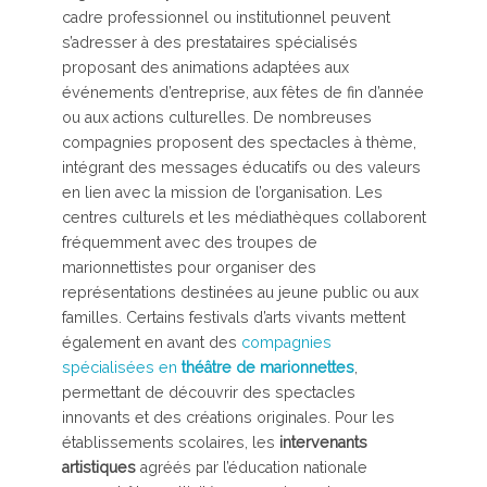
cadre professionnel ou institutionnel peuvent
s’adresser à des prestataires spécialisés
proposant des animations adaptées aux
événements d’entreprise, aux fêtes de fin d’année
ou aux actions culturelles. De nombreuses
compagnies proposent des spectacles à thème,
intégrant des messages éducatifs ou des valeurs
en lien avec la mission de l’organisation. Les
centres culturels et les médiathèques collaborent
fréquemment avec des troupes de
marionnettistes pour organiser des
représentations destinées au jeune public ou aux
familles. Certains festivals d’arts vivants mettent
également en avant des
compagnies
spécialisées en
théâtre de marionnettes
,
permettant de découvrir des spectacles
innovants et des créations originales. Pour les
établissements scolaires, les
intervenants
artistiques
agréés par l’éducation nationale