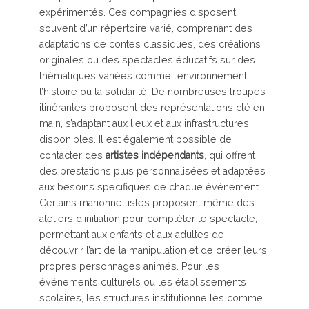
expérimentés. Ces compagnies disposent
souvent d’un répertoire varié, comprenant des
adaptations de contes classiques, des créations
originales ou des spectacles éducatifs sur des
thématiques variées comme l’environnement,
l’histoire ou la solidarité. De nombreuses troupes
itinérantes proposent des représentations clé en
main, s’adaptant aux lieux et aux infrastructures
disponibles. Il est également possible de
contacter des
artistes indépendants
, qui offrent
des prestations plus personnalisées et adaptées
aux besoins spécifiques de chaque événement.
Certains marionnettistes proposent même des
ateliers d’initiation pour compléter le spectacle,
permettant aux enfants et aux adultes de
découvrir l’art de la manipulation et de créer leurs
propres personnages animés. Pour les
événements culturels ou les établissements
scolaires, les structures institutionnelles comme