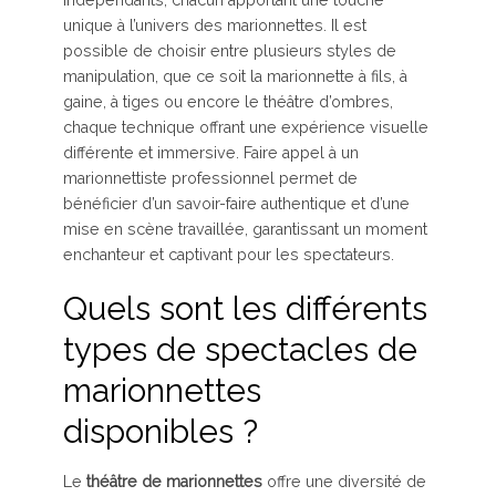
unique à l’univers des marionnettes. Il est
possible de choisir entre plusieurs styles de
manipulation, que ce soit la marionnette à fils, à
gaine, à tiges ou encore le théâtre d’ombres,
chaque technique offrant une expérience visuelle
différente et immersive. Faire appel à un
marionnettiste professionnel permet de
bénéficier d’un savoir-faire authentique et d’une
mise en scène travaillée, garantissant un moment
enchanteur et captivant pour les spectateurs.
Quels sont les différents
types de spectacles de
marionnettes
disponibles ?
Le
théâtre de marionnettes
offre une diversité de