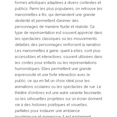
formes artistiques adaptées à divers contextes et
publics. Parmi les plus populaires, on retrouve les
marionnettes à fils, qui demandent une grande
dextérité et permettent d’animer des
personnages de manière fluide et réaliste. Ce
type de représentation est souvent apprécié dans
les spectacles classiques où les mouvements
détaillés des personnages renforcent la narration.
Les marionnettes à gaine, quant à elles, sont plus
accessibles et interactives, souvent utilisées dans
les contes pour enfants ou les représentations
humoristiques. Elles permettent une grande
expressivité et une forte interaction avec le
public, ce qui en fait un choix idéal pour les
animations scolaires ou les spectacles de rue. Le
théâtre d’ombres est une autre variante fascinante,
où les silhouettes projetées sur un écran donnent
vie à des histoires poétiques et visuelles,
parfaites pour instaurer une ambiance
mystérieuse et immersive. Il est également