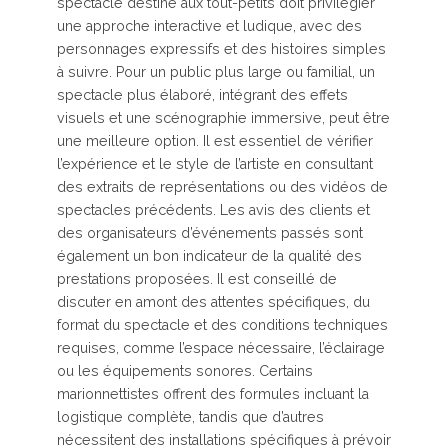
spectacle destiné aux tout-petits doit privilégier
une approche interactive et ludique, avec des
personnages expressifs et des histoires simples
à suivre. Pour un public plus large ou familial, un
spectacle plus élaboré, intégrant des effets
visuels et une scénographie immersive, peut être
une meilleure option. Il est essentiel de vérifier
l’expérience et le style de l’artiste en consultant
des extraits de représentations ou des vidéos de
spectacles précédents. Les avis des clients et
des organisateurs d’événements passés sont
également un bon indicateur de la qualité des
prestations proposées. Il est conseillé de
discuter en amont des attentes spécifiques, du
format du spectacle et des conditions techniques
requises, comme l’espace nécessaire, l’éclairage
ou les équipements sonores. Certains
marionnettistes offrent des formules incluant la
logistique complète, tandis que d’autres
nécessitent des installations spécifiques à prévoir