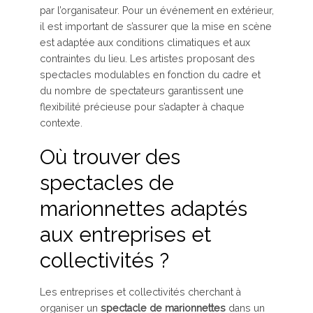
par l’organisateur. Pour un événement en extérieur,
il est important de s’assurer que la mise en scène
est adaptée aux conditions climatiques et aux
contraintes du lieu. Les artistes proposant des
spectacles modulables en fonction du cadre et
du nombre de spectateurs garantissent une
flexibilité précieuse pour s’adapter à chaque
contexte.
Où trouver des
spectacles de
marionnettes adaptés
aux entreprises et
collectivités ?
Les entreprises et collectivités cherchant à
organiser un
spectacle de marionnettes
dans un