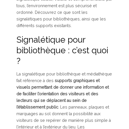
tous, l’environnement est plus sécurisé et
ordonné. Découvrez ce que sont les
signalétiques pour bibliothèques, ainsi que les
différents supports existants.
Signalétique pour
bibliothèque : c’est quoi
?
La signalétique pour bibliothèque et médiathèque
fait référence à des
supports graphiques et
visuels permettant de donner une information et
de faciliter l’orientation des visiteurs et des
lecteurs qui se déplacent au sein de
l’établissement public
. Les panneaux, plaques et
marquages au sol donnent la possibilité aux
visiteurs de se repérer de manière plus simple à
l’intérieur et à l’extérieur du lieu. Les