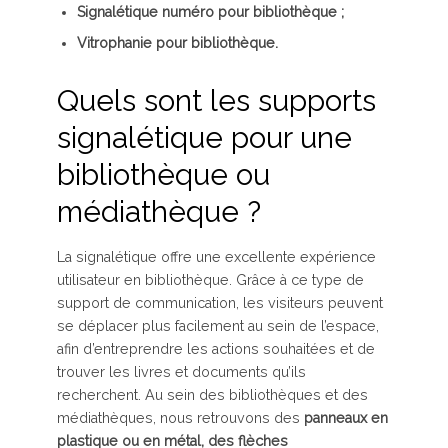
Signalétique numéro pour bibliothèque ;
Vitrophanie pour bibliothèque.
Quels sont les supports
signalétique pour une
bibliothèque ou
médiathèque ?
La signalétique offre une excellente expérience
utilisateur en bibliothèque. Grâce à ce type de
support de communication, les visiteurs peuvent
se déplacer plus facilement au sein de l’espace,
afin d’entreprendre les actions souhaitées et de
trouver les livres et documents qu’ils
recherchent. Au sein des bibliothèques et des
médiathèques, nous retrouvons des
panneaux en
plastique ou en métal, des flèches