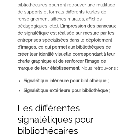
bibliothécaires pourront retrouver une multitude
de supports et formats différents (cartes de
renseignement, affiches murales, affiches
pédagogiques, etc.).
L’impression des panneaux
de signalétique est réalisée sur mesure par les
entreprises spécialisées dans le déploiement
d’images, ce qui permet aux bibliothèques de
créer leur identité visuelle correspondant à leur
charte graphique et de renforcer l’image de
marque de leur établissement
. Nous retrouvons :
Signalétique intérieure pour bibliothèque ;
Signalétique extérieure pour bibliothèque ;
Les différentes
signalétiques pour
bibliothécaires