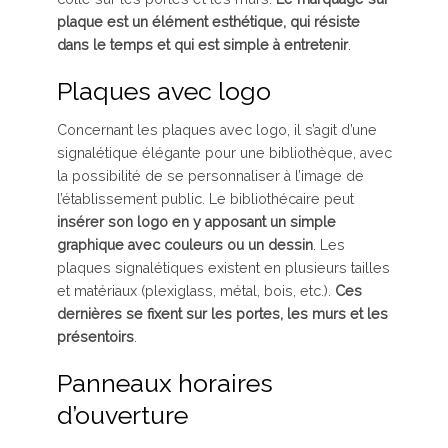
plaque est un élément esthétique, qui résiste
dans le temps et qui est simple à entretenir
.
Plaques avec logo
Concernant les plaques avec logo, il s’agit d’une
signalétique élégante pour une bibliothèque, avec
la possibilité de se personnaliser à l’image de
l’établissement public. Le bibliothécaire peut
insérer son logo en y apposant un simple
graphique avec couleurs ou un dessin
. Les
plaques signalétiques existent en plusieurs tailles
et matériaux (plexiglass, métal, bois, etc.).
Ces
dernières se fixent sur les portes, les murs et les
présentoirs
.
Panneaux horaires
d’ouverture