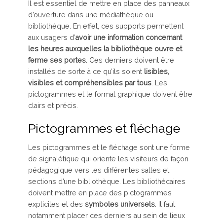
Il est essentiel de mettre en place des panneaux
d’ouverture dans une médiathèque ou
bibliothèque. En effet, ces supports permettent
aux usagers d’
avoir une information concernant
les heures auxquelles la bibliothèque ouvre et
ferme ses portes
. Ces derniers doivent être
installés de sorte à ce qu’ils soient
lisibles,
visibles et compréhensibles par tous
. Les
pictogrammes et le format graphique doivent être
clairs et précis.
Pictogrammes et fléchage
Les pictogrammes et le fléchage sont une forme
de signalétique qui oriente les visiteurs de façon
pédagogique vers les différentes salles et
sections d’une bibliothèque. Les bibliothécaires
doivent mettre en place des pictogrammes
explicites et des
symboles universels
. Il faut
notamment placer ces derniers au sein de lieux