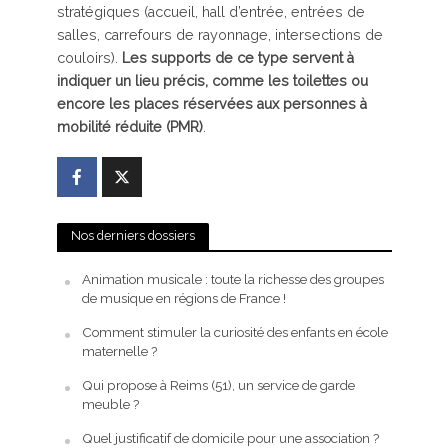
stratégiques (accueil, hall d’entrée, entrées de
salles, carrefours de rayonnage, intersections de
couloirs).
Les supports de ce type servent à
indiquer un lieu précis, comme les toilettes ou
encore les places réservées aux personnes à
mobilité réduite (PMR)
.
Nos derniers dossiers
Animation musicale : toute la richesse des groupes
de musique en régions de France !
Comment stimuler la curiosité des enfants en école
maternelle ?
Qui propose à Reims (51), un service de garde
meuble ?
Quel justificatif de domicile pour une association ?