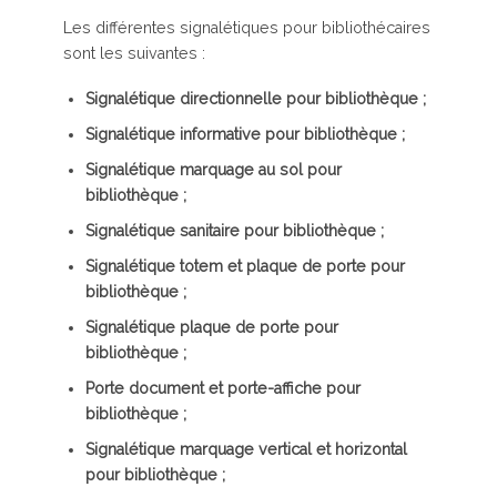
Les différentes signalétiques pour bibliothécaires
sont les suivantes :
Signalétique directionnelle pour bibliothèque ;
Signalétique informative pour bibliothèque ;
Signalétique marquage au sol pour
bibliothèque ;
Signalétique sanitaire pour bibliothèque ;
Signalétique totem et plaque de porte pour
bibliothèque ;
Signalétique plaque de porte pour
bibliothèque ;
Porte document et porte-affiche pour
bibliothèque ;
Signalétique marquage vertical et horizontal
pour bibliothèque ;