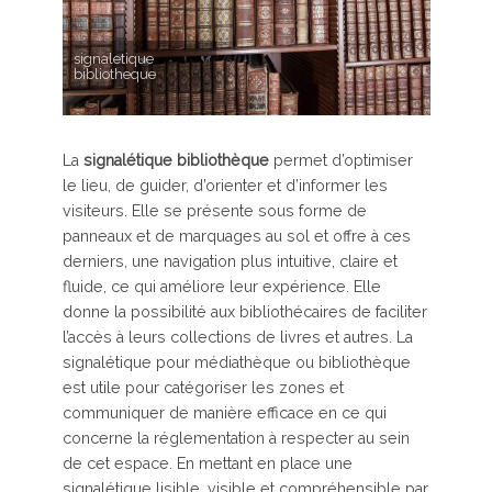
signaletique
bibliotheque
La
signalétique bibliothèque
permet d’optimiser
le lieu, de guider, d’orienter et d’informer les
visiteurs. Elle se présente sous forme de
panneaux et de marquages au sol et offre à ces
derniers, une navigation plus intuitive, claire et
fluide, ce qui améliore leur expérience. Elle
donne la possibilité aux bibliothécaires de faciliter
l’accès à leurs collections de livres et autres. La
signalétique pour médiathèque ou bibliothèque
est utile pour catégoriser les zones et
communiquer de manière efficace en ce qui
concerne la réglementation à respecter au sein
de cet espace. En mettant en place une
signalétique lisible, visible et compréhensible par