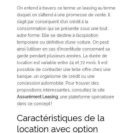
On entend à travers ce terme un leasing au terme
duquel on s’attend à une promesse de vente. Il
s’agit par conséquent d’un crédit à la
consommation qui se présente sous une tout
autre forme. Elle se destine à l’acquisition
temporaire ou définitive d’une voiture. On peut
ainsi l’utiliser en cas d’incertitude concernant sa
garde pendant plusieurs années. La durée de
location est variable entre 24 et 72 mois. Il est
possible de contracter une telle offre chez une
banque, un organisme de crédit ou une
concession automobile. Pour trouver des
propositions intéressantes, consultez le site
Assurément Leasing
, une plateforme spécialisée
dans ce concept !
Caractéristiques de la
location avec option