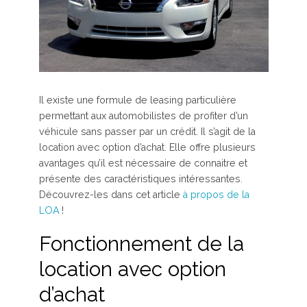
Il existe une formule de leasing particulière
permettant aux automobilistes de profiter d’un
véhicule sans passer par un crédit. Il s’agit de la
location avec option d’achat. Elle offre plusieurs
avantages qu’il est nécessaire de connaitre et
présente des caractéristiques intéressantes.
Découvrez-les dans cet article
à propos de la
LOA
!
Fonctionnement de la
location avec option
d’achat