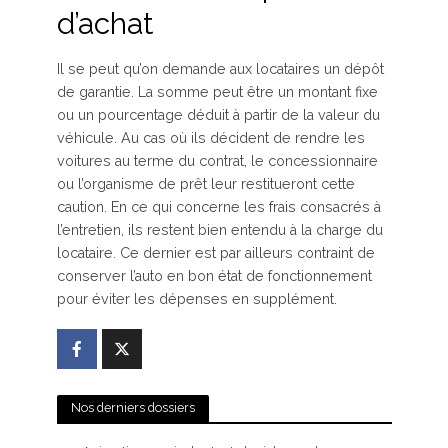
d’achat
Il se peut qu’on demande aux locataires un dépôt
de garantie. La somme peut être un montant fixe
ou un pourcentage déduit à partir de la valeur du
véhicule. Au cas où ils décident de rendre les
voitures au terme du contrat, le concessionnaire
ou l’organisme de prêt leur restitueront cette
caution. En ce qui concerne les frais consacrés à
l’entretien, ils restent bien entendu à la charge du
locataire. Ce dernier est par ailleurs contraint de
conserver l’auto en bon état de fonctionnement
pour éviter les dépenses en supplément.
Nos derniers dossiers