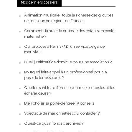
Nos derniers dossiers
Animation musicale : toute la richesse des groupes
de musique en régions de France !
Comment stimuler la curiosité des enfants en école
maternelle ?
Qui propose à Reims (51), un service de garde
meuble ?
Quel justificatif de domicile pour une association ?
Pourquoi faire appel à un professionnel pour la
pose de terrasse bois ?
Quelles sont les différences entre les cordistes et les
échafaudeurs ?
Bien choisir sa porte d’entrée : 5 conseils
Spectacle de marionnettes : qui contacter ?
Qu’est-ce qu’un fonds d’archives ?