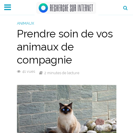
ANIMAUX
Prendre soin de vos
animaux de
compagnie
41 vues
2 minutes de lecture