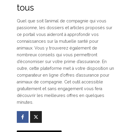
tous
Quel que soit l’animal de compagnie qui vous
passionne, les dossiers et articles proposés sur
ce portail vous aideront à approfondir vos
connaissances sur la mutuelle santé pour
animaux. Vous y trouverez également de
nombreux conseils qui vous permettront
d’économiser sur votre prime d’assurance. En
outre, cette plateforme met à votre disposition un
comparateur en ligne d’offres d’assurance pour
animaux de compagnie. Cet outil accessible
gratuitement et sans engagement vous fera
découvrir les meilleures offres en quelques
minutes.