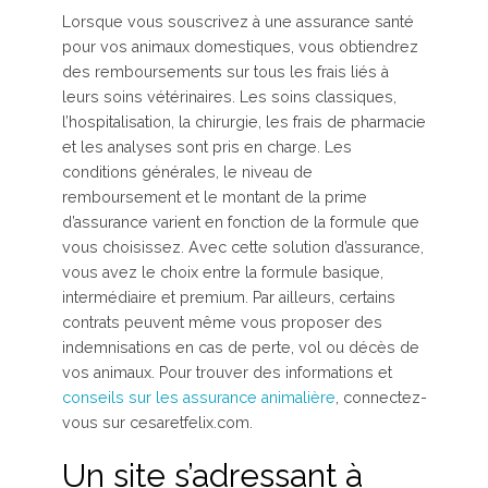
Lorsque vous souscrivez à une assurance santé
pour vos animaux domestiques, vous obtiendrez
des remboursements sur tous les frais liés à
leurs soins vétérinaires. Les soins classiques,
l’hospitalisation, la chirurgie, les frais de pharmacie
et les analyses sont pris en charge. Les
conditions générales, le niveau de
remboursement et le montant de la prime
d’assurance varient en fonction de la formule que
vous choisissez. Avec cette solution d’assurance,
vous avez le choix entre la formule basique,
intermédiaire et premium. Par ailleurs, certains
contrats peuvent même vous proposer des
indemnisations en cas de perte, vol ou décès de
vos animaux. Pour trouver des informations et
conseils sur les assurance animalière
, connectez-
vous sur cesaretfelix.com.
Un site s’adressant à