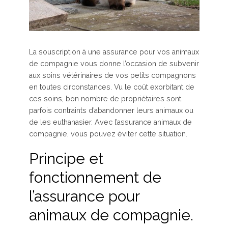
La souscription à une assurance pour vos animaux
de compagnie vous donne l’occasion de subvenir
aux soins vétérinaires de vos petits compagnons
en toutes circonstances. Vu le coût exorbitant de
ces soins, bon nombre de propriétaires sont
parfois contraints d’abandonner leurs animaux ou
de les euthanasier. Avec l’assurance animaux de
compagnie, vous pouvez éviter cette situation.
Principe et
fonctionnement de
l’assurance pour
animaux de compagnie.