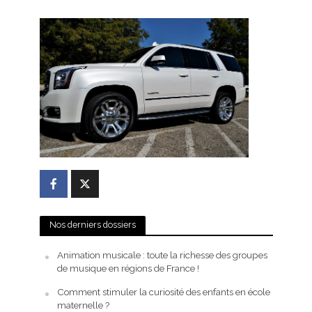
Nos derniers dossiers
Animation musicale : toute la richesse des groupes
de musique en régions de France !
Comment stimuler la curiosité des enfants en école
maternelle ?