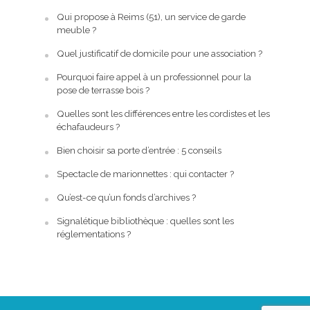
Qui propose à Reims (51), un service de garde
meuble ?
Quel justificatif de domicile pour une association ?
Pourquoi faire appel à un professionnel pour la
pose de terrasse bois ?
Quelles sont les différences entre les cordistes et les
échafaudeurs ?
Bien choisir sa porte d’entrée : 5 conseils
Spectacle de marionnettes : qui contacter ?
Qu’est-ce qu’un fonds d’archives ?
Signalétique bibliothèque : quelles sont les
réglementations ?