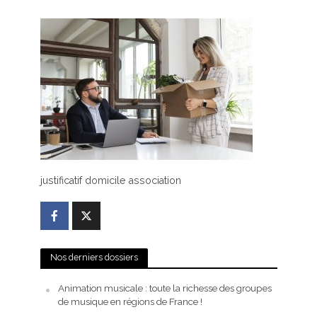
justificatif domicile association
Nos derniers dossiers
Animation musicale : toute la richesse des groupes
de musique en régions de France !