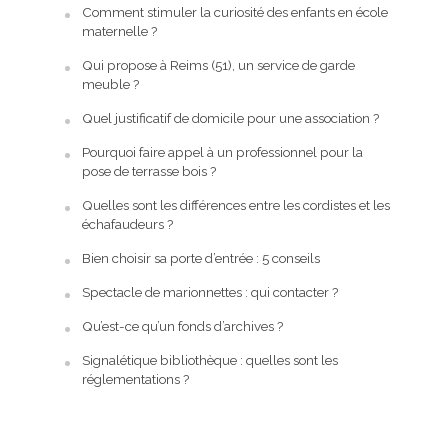
Comment stimuler la curiosité des enfants en école
maternelle ?
Qui propose à Reims (51), un service de garde
meuble ?
Quel justificatif de domicile pour une association ?
Pourquoi faire appel à un professionnel pour la
pose de terrasse bois ?
Quelles sont les différences entre les cordistes et les
échafaudeurs ?
Bien choisir sa porte d’entrée : 5 conseils
Spectacle de marionnettes : qui contacter ?
Qu’est-ce qu’un fonds d’archives ?
Signalétique bibliothèque : quelles sont les
réglementations ?