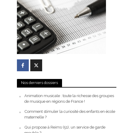
Nos derniers dossiers
Animation musicale : toute la richesse des groupes
de musique en régions de France !
Comment stimuler la curiosité des enfants en école
maternelle ?
Qui propose à Reims (51), un service de garde
meuble ?