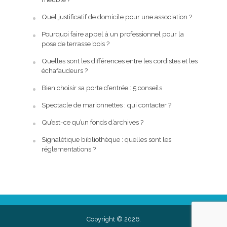
Quel justificatif de domicile pour une association ?
Pourquoi faire appel à un professionnel pour la
pose de terrasse bois ?
Quelles sont les différences entre les cordistes et les
échafaudeurs ?
Bien choisir sa porte d’entrée : 5 conseils
Spectacle de marionnettes : qui contacter ?
Qu’est-ce qu’un fonds d’archives ?
Signalétique bibliothèque : quelles sont les
réglementations ?
Copyright © 2026.